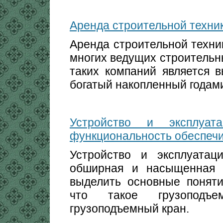
Аренда строительной техник
Аренда строительной техни
многих ведущих строительн
таких компаний является 
богатый накопленный годам
Устройство и эксплуат
функциональность обеспеч
Устройство и эксплуатац
обширная и насыщенная 
выделить основные поняти
что такое грузоподъе
грузоподъемный кран.