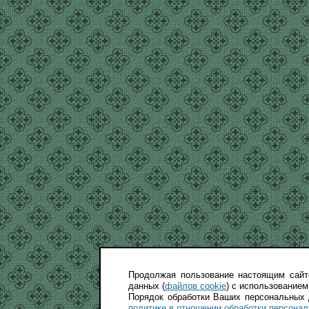
Продолжая пользование настоящим сайт
данных (
файлов cookie
) с использованием
Порядок обработки Ваших персональных 
политике в отношении обработки персона