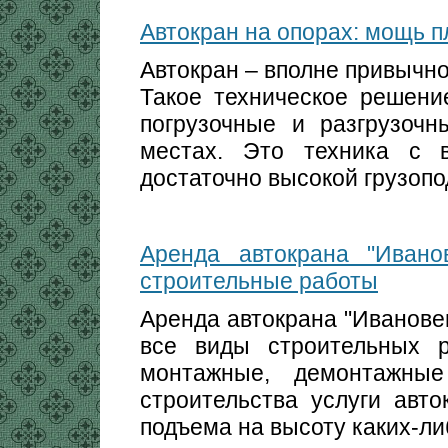
Автокран на опорах: мощь 
Автокран – вполне привычно
Такое техническое решени
погрузочные и разгрузоч
местах. Это техника с 
достаточно высокой грузоп
Аренда автокрана "Ивано
строительные работы
Аренда автокрана "Иванове
все виды строительных р
монтажные, демонтажные
строительства услуги авто
подъема на высоту каких-л