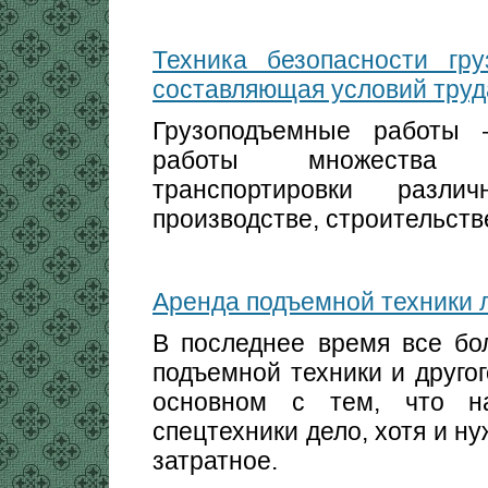
Техника безопасности гру
составляющая условий труд
Грузоподъемные работы 
работы множества о
транспортировки разл
производстве, строительстве
Аренда подъемной техники л
В последнее время все бо
подъемной техники и друго
основном с тем, что на
спецтехники дело, хотя и ну
затратное.